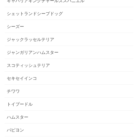
キャバリアキングチャールズスパニエル
シェットランドシープドッグ
シーズー
ジャックラッセルテリア
ジャンガリアンハムスター
スコティッシュテリア
セキセイインコ
チワワ
トイプードル
ハムスター
パピヨン