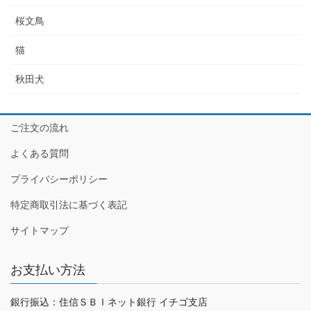
桜文鳥
猫
秋田犬
ご注文の流れ
よくある質問
プライバシーポリシー
特定商取引法に基づく表記
サイトマップ
お支払い方法
銀行振込：住信ＳＢＩネット銀行 イチゴ支店