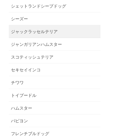
シェットランドシープドッグ
シーズー
ジャックラッセルテリア
ジャンガリアンハムスター
スコティッシュテリア
セキセイインコ
チワワ
トイプードル
ハムスター
パピヨン
フレンチブルドッグ