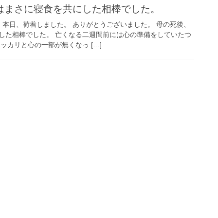
はまさに寝食を共にした相棒でした。
 本日、荷着しました。 ありがとうございました。 母の死後、
した相棒でした。 亡くなる二週間前には心の準備をしていたつ
ッカリと心の一部が無くなっ […]