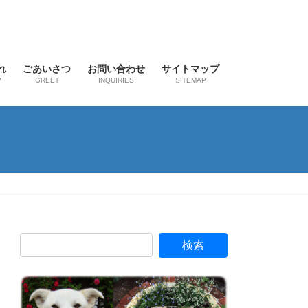
れ
ごあいさつ
お問い合わせ
サイトマップ
W
GREET
INQUIRIES
SITEMAP