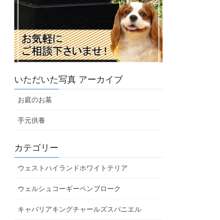
いただいた写真 アーカイブ
お庭のお墓
手元供養
カテゴリー
ウェストハイランドホワイトテリア
ウェルシュコーギーペンブローク
キャバリアキングチャールズスパニエル