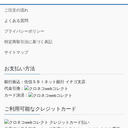
ご注文の流れ
よくある質問
プライバシーポリシー
特定商取引法に基づく表記
サイトマップ
お支払い方法
銀行振込：住信ＳＢＩネット銀行 イチゴ支店
代金引換：
カード決済：
ご利用可能なクレジットカード