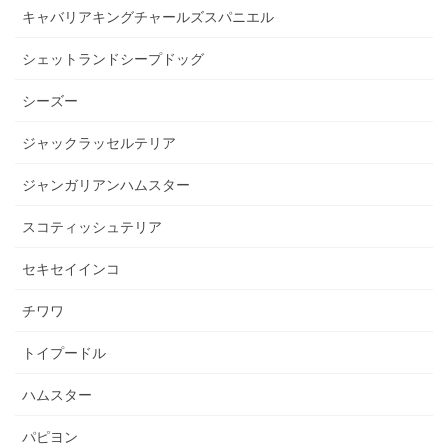
キャバリアキングチャールズスパニエル
シェットランドシープドッグ
シーズー
ジャックラッセルテリア
ジャンガリアンハムスター
スコティッシュテリア
セキセイインコ
チワワ
トイプードル
ハムスター
パピヨン