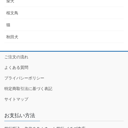
柴犬
桜文鳥
猫
秋田犬
ご注文の流れ
よくある質問
プライバシーポリシー
特定商取引法に基づく表記
サイトマップ
お支払い方法