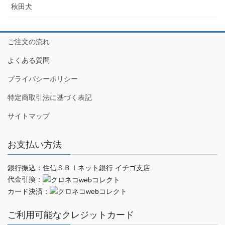
秋田犬
ご注文の流れ
よくある質問
プライバシーポリシー
特定商取引法に基づく表記
サイトマップ
お支払い方法
銀行振込：住信ＳＢＩネット銀行 イチゴ支店
代金引換：
カード決済：
ご利用可能なクレジットカード