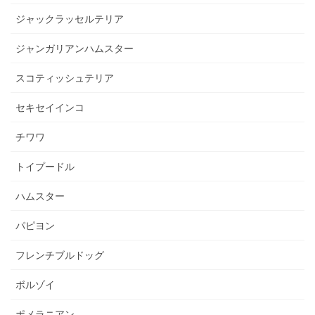
ジャックラッセルテリア
ジャンガリアンハムスター
スコティッシュテリア
セキセイインコ
チワワ
トイプードル
ハムスター
パピヨン
フレンチブルドッグ
ボルゾイ
ポメラニアン