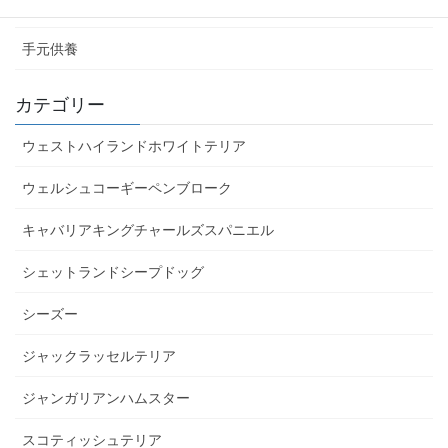
お庭のお墓
手元供養
カテゴリー
ウェストハイランドホワイトテリア
ウェルシュコーギーペンブローク
キャバリアキングチャールズスパニエル
シェットランドシープドッグ
シーズー
ジャックラッセルテリア
ジャンガリアンハムスター
スコティッシュテリア