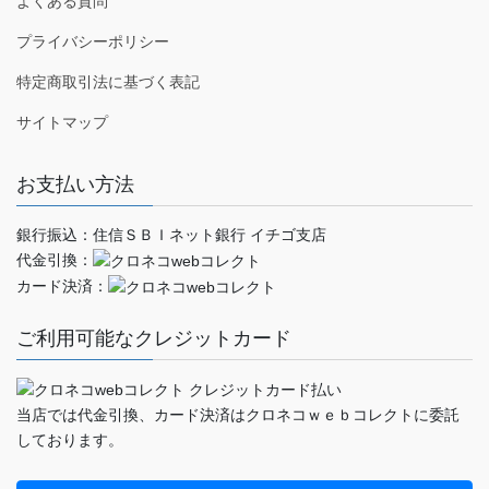
よくある質問
プライバシーポリシー
特定商取引法に基づく表記
サイトマップ
お支払い方法
銀行振込：住信ＳＢＩネット銀行 イチゴ支店
代金引換：
カード決済：
ご利用可能なクレジットカード
当店では代金引換、カード決済はクロネコｗｅｂコレクトに委託
しております。