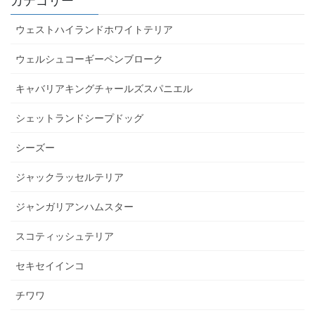
カテゴリー
ウェストハイランドホワイトテリア
ウェルシュコーギーペンブローク
キャバリアキングチャールズスパニエル
シェットランドシープドッグ
シーズー
ジャックラッセルテリア
ジャンガリアンハムスター
スコティッシュテリア
セキセイインコ
チワワ