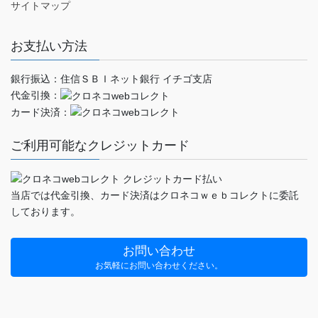
サイトマップ
お支払い方法
銀行振込：住信ＳＢＩネット銀行 イチゴ支店
代金引換：
カード決済：
ご利用可能なクレジットカード
当店では代金引換、カード決済はクロネコｗｅｂコレクトに委託
しております。
お問い合わせ
お気軽にお問い合わせください。