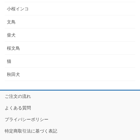
小桜インコ
文鳥
柴犬
桜文鳥
猫
秋田犬
ご注文の流れ
よくある質問
プライバシーポリシー
特定商取引法に基づく表記